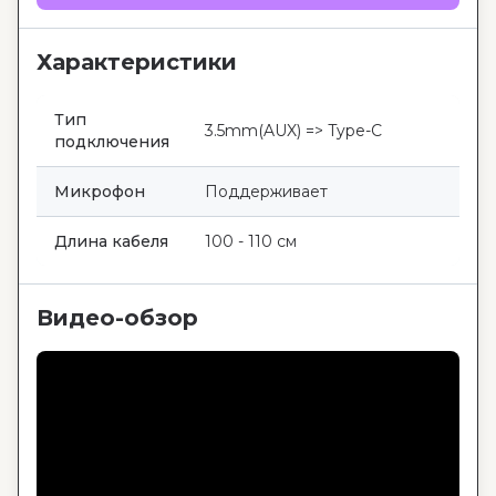
Характеристики
Тип
3.5mm(AUX) => Type-C
подключения
Микрофон
Поддерживает
Длина кабеля
100 - 110 см
Видео-обзор