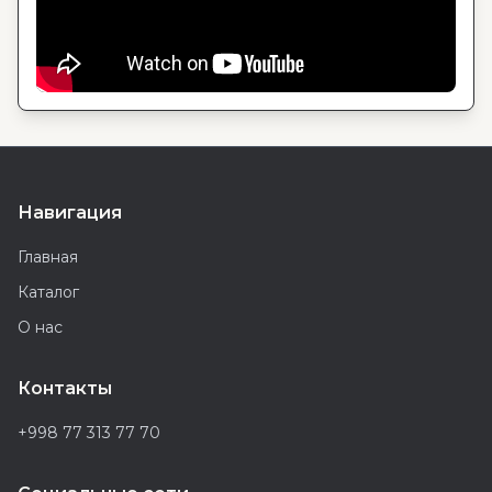
Навигация
Главная
Каталог
О нас
Контакты
+998 77 313 77 70