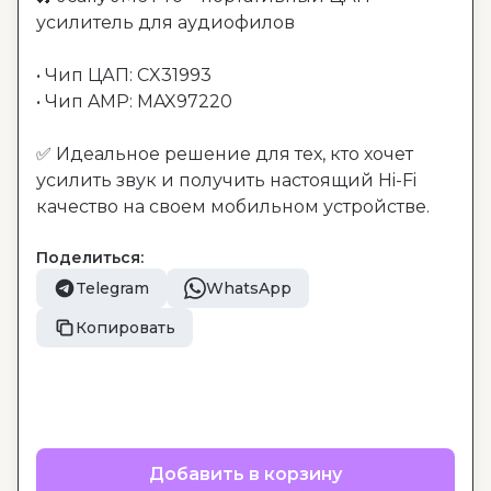
усилитель для аудиофилов

• Чип ЦАП: CX31993

• Чип AMP: MAX97220

✅ Идеальное решение для тех, кто хочет 
усилить звук и получить настоящий Hi-Fi 
качество на своем мобильном устройстве.
Поделиться:
Telegram
WhatsApp
Копировать
Добавить в корзину