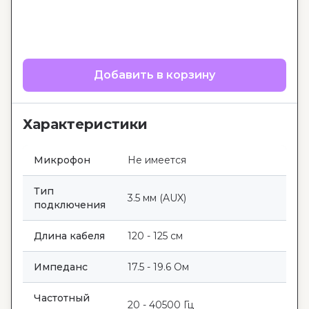
Добавить в корзину
Характеристики
Микрофон
Не имеется
Тип
3.5 мм (AUX)
подключения
Длина кабеля
120 - 125 см
Импеданс
17.5 - 19.6 Ом
Частотный
20 - 40500 Гц