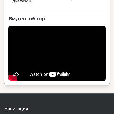
диапазон
Видео-обзор
Навигация