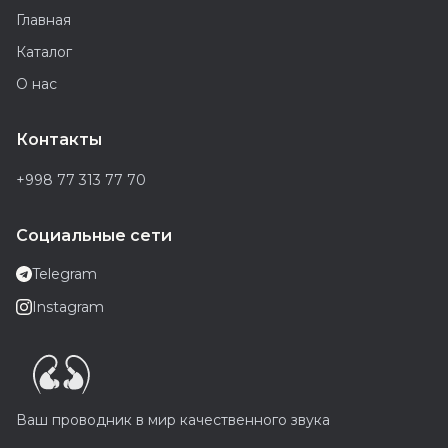
Главная
Каталог
О нас
Контакты
+998 77 313 77 70
Социальные сети
Telegram
Instagram
Ваш проводник в мир качественного звука