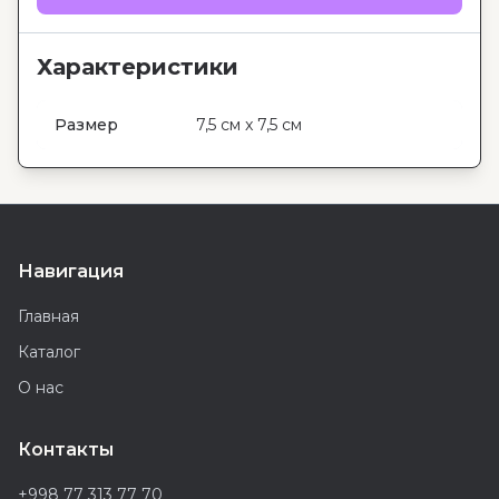
Характеристики
Размер
7,5 см x 7,5 см
Навигация
Главная
Каталог
О нас
Контакты
+998 77 313 77 70